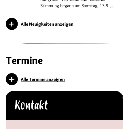
Stimmung begann am Samstag, 13.9.,...
Alle Neuigkeiten anzeigen
Termine
Alle Termine anzeigen
Kontakt