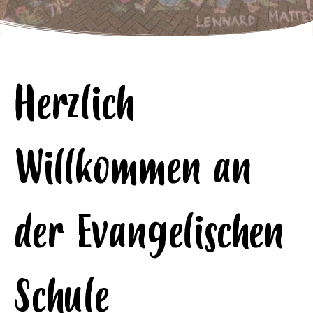
Herzlich
Willkommen an
der Evangelischen
Schule