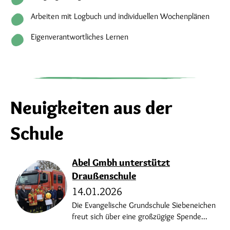
Arbeiten mit Logbuch und individuellen Wochenplänen
Eigenverantwortliches Lernen
Neuigkeiten aus der
Schule
Abel Gmbh unterstützt
Draußenschule
14.01.2026
Die Evangelische Grundschule Siebeneichen
freut sich über eine großzügige Spende...