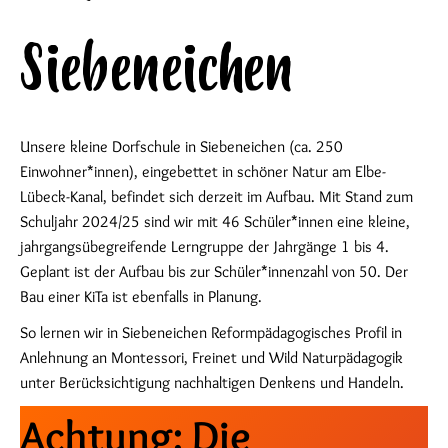
Siebeneichen
Unsere kleine Dorfschule in Siebeneichen (ca. 250
Einwohner*innen), eingebettet in schöner Natur am Elbe-
Lübeck-Kanal, befindet sich derzeit im Aufbau. Mit Stand zum
Schuljahr 2024/25 sind wir mit 46 Schüler*innen eine kleine,
jahrgangsübegreifende Lerngruppe der Jahrgänge 1 bis 4.
Geplant ist der Aufbau bis zur Schüler*innenzahl von 50. Der
Bau einer KiTa ist ebenfalls in Planung.
So lernen wir in Siebeneichen Reformpädagogisches Profil in
Anlehnung an Montessori, Freinet und Wild Naturpädagogik
unter Berücksichtigung nachhaltigen Denkens und Handeln.
Achtung: Die