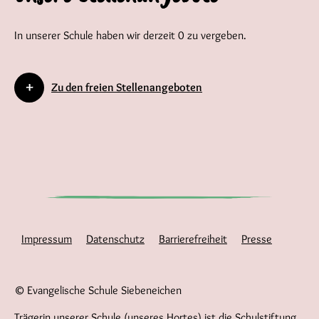
In unserer Schule haben wir derzeit 0 zu vergeben.
Zu den freien Stellenangeboten
Impressum
Datenschutz
Barrierefreiheit
Presse
© Evangelische Schule Siebeneichen
Trägerin unserer Schule (unseres Hortes) ist die Schulstiftung