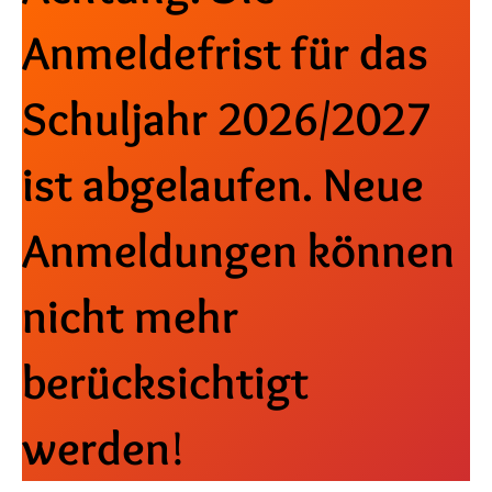
Anmeldefrist für das
Schuljahr 2026/2027
ist abgelaufen. Neue
Anmeldungen können
nicht mehr
berücksichtigt
werden
!