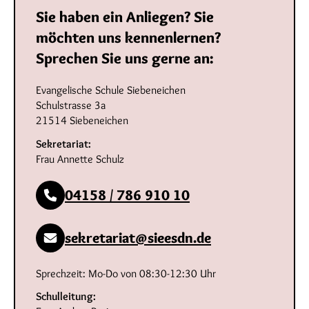
Sie haben ein Anliegen? Sie
möchten uns kennenlernen?
Sprechen Sie uns gerne an:
Evangelische Schule Siebeneichen
Schulstrasse 3a
21514 Siebeneichen
Sekretariat:
Frau Annette Schulz
04158 / 786 910 10
sekretariat@sieesdn.de
Sprechzeit: Mo-Do von 08:30-12:30 Uhr
Schulleitung: