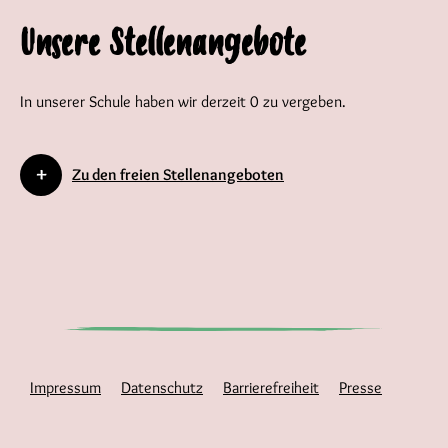
Unsere Stellenangebote
In unserer Schule haben wir derzeit 0 zu vergeben.
Zu den freien Stellenangeboten
Impressum
Datenschutz
Barrierefreiheit
Presse