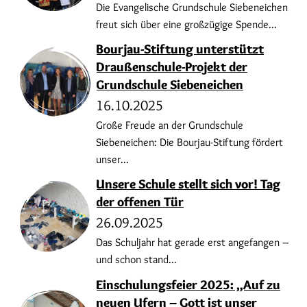
Die Evangelische Grundschule Siebeneichen
freut sich über eine großzügige Spende...
Bourjau-Stiftung unterstützt
Draußenschule-Projekt der
Grundschule Siebeneichen
16.10.2025
Große Freude an der Grundschule
Siebeneichen: Die Bourjau-Stiftung fördert
unser...
Unsere Schule stellt sich vor! Tag
der offenen Tür
26.09.2025
Das Schuljahr hat gerade erst angefangen –
und schon stand...
Einschulungsfeier 2025: „Auf zu
neuen Ufern – Gott ist unser