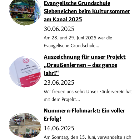
Evangelische Grundschule
Siebeneichen beim Kultursommer
am Kanal 2025
30.06.2025
Am 28. und 29. Juni 2025 war die
Evangelische Grundschule...
Auszeichnung für unser Projekt
„Draußenlernen – das ganze
Jahr!“
23.06.2025
Wir freuen uns sehr: Unser Förderverein hat
mit dem Projekt...
Nummern-Flohmarkt: Ein voller
Erfolg!
16.06.2025
Am Sonntag, den 15. Juni, verwandelte sich