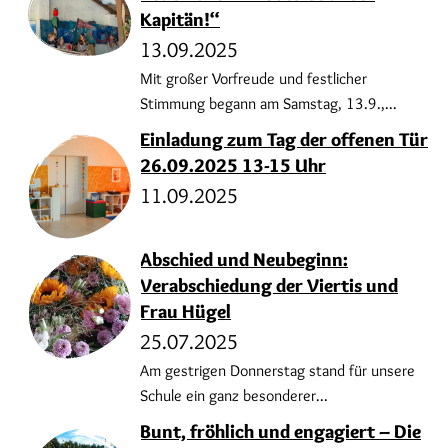
Kapitän!“
13.09.2025
Mit großer Vorfreude und festlicher
Stimmung begann am Samstag, 13.9.,...
Einladung zum Tag der offenen Tür
26.09.2025 13-15 Uhr
11.09.2025
Abschied und Neubeginn:
Verabschiedung der Viertis und
Frau Hügel
25.07.2025
Am gestrigen Donnerstag stand für unsere
Schule ein ganz besonderer...
Bunt, fröhlich und engagiert – Die