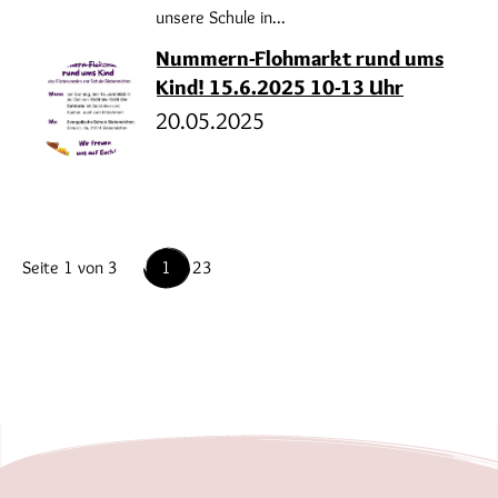
unsere Schule in...
Nummern-Flohmarkt rund ums
Kind! 15.6.2025 10-13 Uhr
20.05.2025
Seite 1 von 3
1
2
3